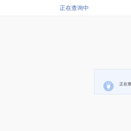
正在查询中
正在