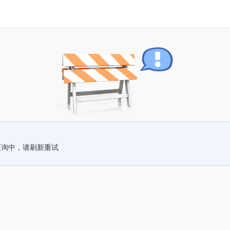
查询中，请刷新重试