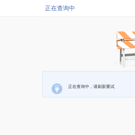
正在查询中
正在查询中，请刷新重试