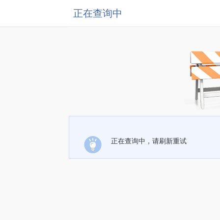
正在查询中
正在查询中，请刷新重试