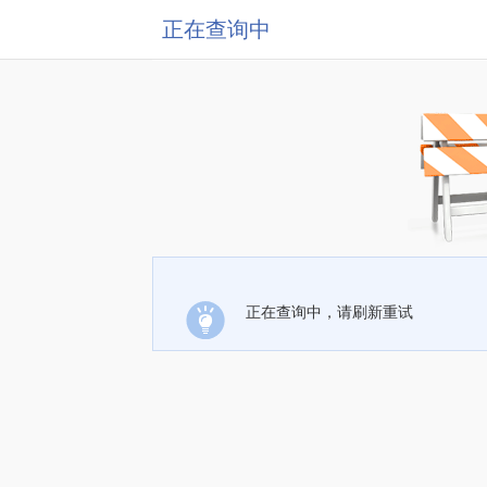
正在查询中
正在查询中，请刷新重试