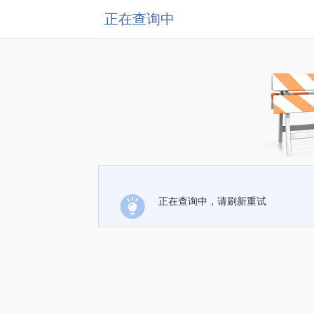
正在查询中
正在查询中，请刷新重试