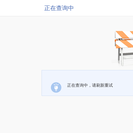
正在查询中
正在查询中，请刷新重试